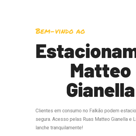
Bem-vindo ao
Estaciona
Matteo
Gianella
Clientes em consumo no Falkão podem estacion
segura.
Acesso pelas Ruas Matteo Gianella e L
lanche tranquilamente!