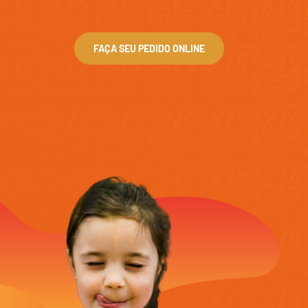
FAÇA SEU PEDIDO ONLINE