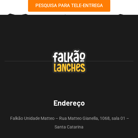
PESQUISA PARA TELE-ENTREGA
Endereço
Falkão Unidade Matteo – Rua Matteo Gianella, 1068, sala 01 –
Santa Catarina