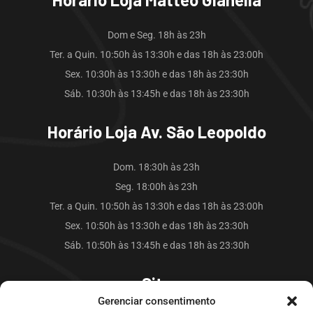
Dom e Seg. 18h às 23h
Ter. a Quin. 10:50h às 13:30h e das 18h às 23:00h
Sex. 10:30h às 13:30h e das 18h às 23:30h
Sáb. 10:30h às 13:45h e das 18h às 23:30h
Horário Loja Av. São Leopoldo
Dom. 18:30h às 23h
Seg. 18:00h às 23h
Ter. a Quin. 10:50h às 13:30h e das 18h às 23:00h
Sex. 10:50h às 13:30h e das 18h às 23:30h
Sáb. 10:50h às 13:45h e das 18h às 23:30h
Site
Gerenciar consentimento