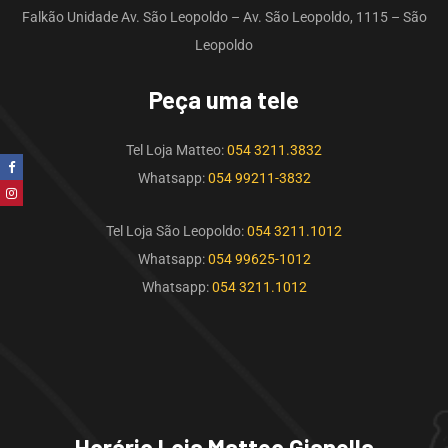
Falkão Unidade Av. São Leopoldo – Av. São Leopoldo, 1115 – São
Leopoldo
Peça uma tele
Tel Loja Matteo:
054 3211.3832
Whatsapp:
054 99211-3832
Tel Loja São Leopoldo:
054 3211.1012
Whatsapp:
054 99625-1012
Whatsapp:
054 3211.1012
Horário Loja Matteo Gianella