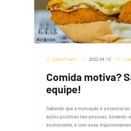
pedrofmarin
2022-04-13
Cola
Comida motiva? S
equipe!
Sabendo que a motivação é essencial ao 
ações positivas nas pessoas, tornando-a
inconsciente, é com esse impulsionament