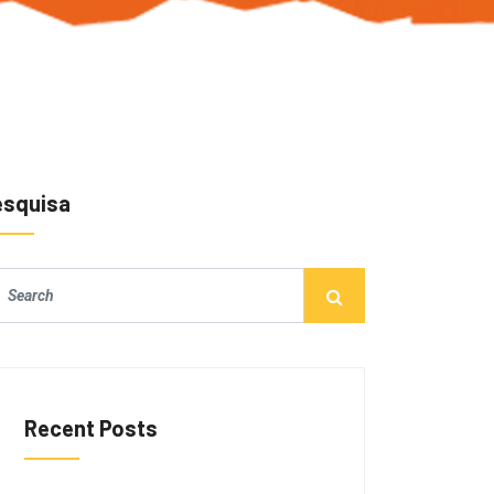
esquisa
Recent Posts