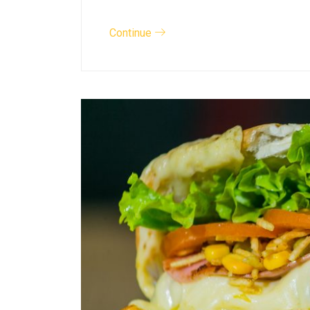
Continue