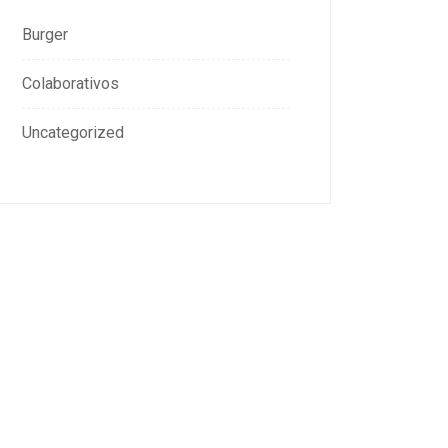
Burger
Colaborativos
Uncategorized