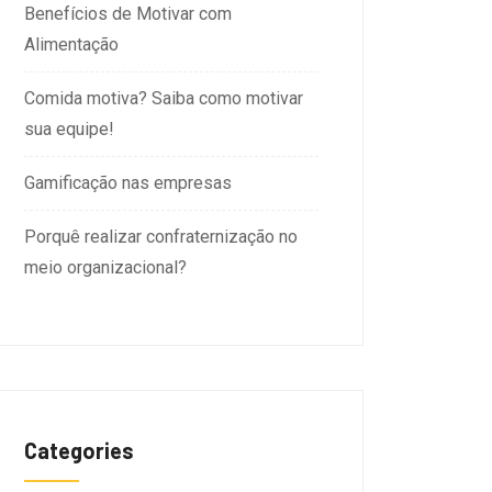
Benefícios de Motivar com
Alimentação
Comida motiva? Saiba como motivar
sua equipe!
Gamificação nas empresas
Porquê realizar confraternização no
meio organizacional?
Categories