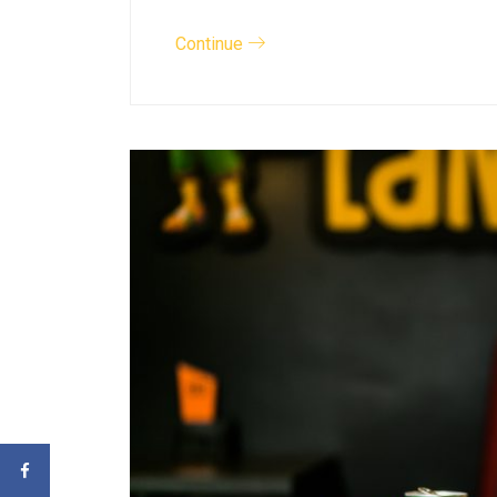
Continue