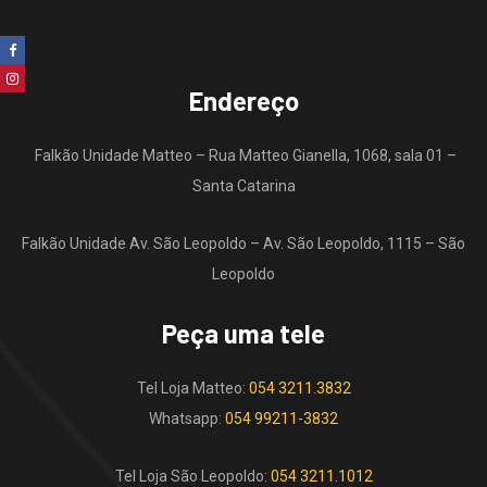
Endereço
Falkão Unidade Matteo – Rua Matteo Gianella, 1068, sala 01 –
Santa Catarina
Falkão Unidade Av. São Leopoldo – Av. São Leopoldo, 1115 – São
Leopoldo
Peça uma tele
Tel Loja Matteo:
054 3211.3832
Whatsapp:
054 99211-3832
Tel Loja São Leopoldo:
054 3211.1012