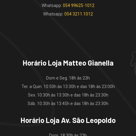
Whatsapp:
054 99625-1012
Whatsapp:
054 3211.1012
Horário Loja Matteo Gianella
Dom e Seg. 18h às 23h
Ter. a Quin. 10:50h às 13:30h e das 18h às 23:00h
Sex. 10:30h às 13:30h e das 18h às 23:30h
Sáb. 10:30h às 13:45h e das 18h às 23:30h
Horário Loja Av. São Leopoldo
Dom. 18:30h às 23h