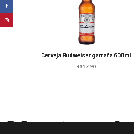
Cerveja Budweiser garrafa 600ml
R$
17.90