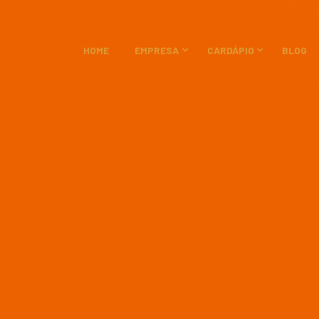
HOME
EMPRESA
CARDÁPIO
BLOG