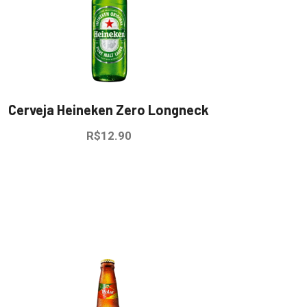
Cerveja Heineken Zero Longneck
R$
12.90