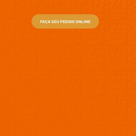
FAÇA SEU PEDIDO ONLINE