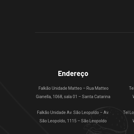
Endereço
Falkão Unidade Matteo – Rua Matteo
Te
Gianella, 1068, sala 01 – Santa Catarina
Falkão Unidade Av. São Leopoldo – Av.
Tel L
São Leopoldo, 1115 – São Leopoldo