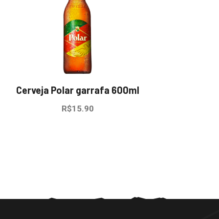
Cerveja Polar garrafa 600ml
R$
15.90