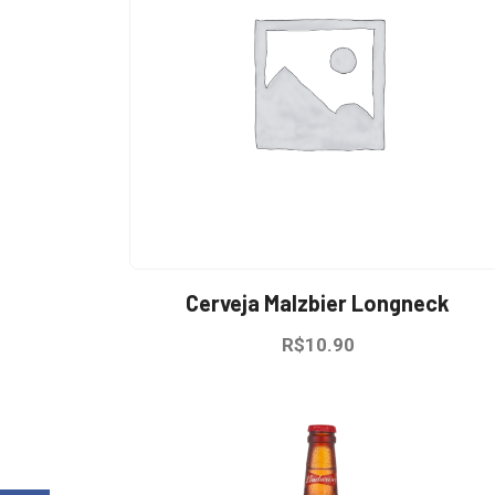
Cerveja Malzbier Longneck
R$
10.90