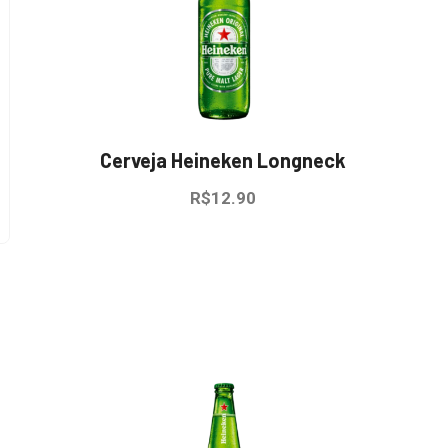
Cerveja Heineken Longneck
R$
12.90