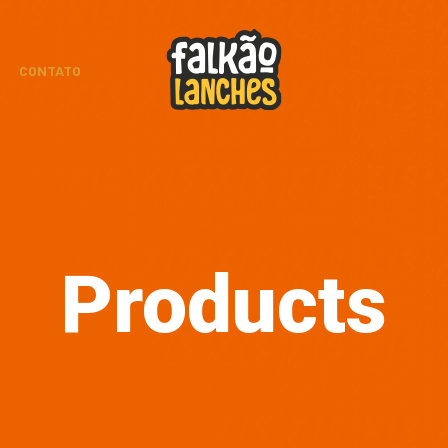
CONTATO
Products