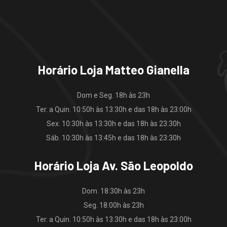
Horário Loja Matteo Gianella
Dom e Seg. 18h às 23h
Ter. a Quin. 10:50h às 13:30h e das 18h às 23:00h
Sex. 10:30h às 13:30h e das 18h às 23:30h
Sáb. 10:30h às 13:45h e das 18h às 23:30h
Horário Loja Av. São Leopoldo
Dom. 18:30h às 23h
Seg. 18:00h às 23h
Ter. a Quin. 10:50h às 13:30h e das 18h às 23:00h