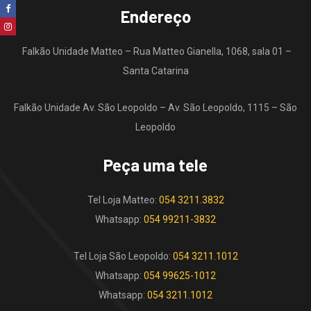
Endereço
Falkão Unidade Matteo – Rua Matteo Gianella, 1068, sala 01 –
Santa Catarina
Falkão Unidade Av. São Leopoldo – Av. São Leopoldo, 1115 – São
Leopoldo
Peça uma tele
Tel Loja Matteo:
054 3211.3832
Whatsapp:
054 99211-3832
Tel Loja São Leopoldo:
054 3211.1012
Whatsapp:
054 99625-1012
Whatsapp:
054 3211.1012