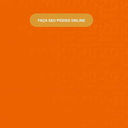
FAÇA SEU PEDIDO ONLINE