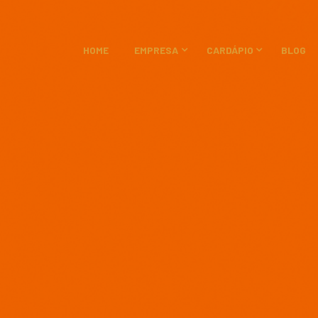
HOME
EMPRESA
CARDÁPIO
BLOG