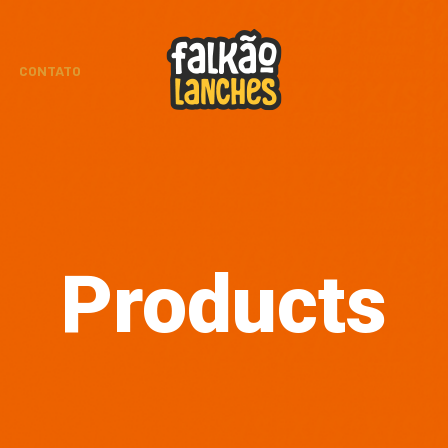
CONTATO
Products