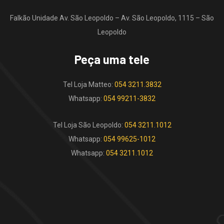
Falkão Unidade Av. São Leopoldo – Av. São Leopoldo, 1115 – São
Leopoldo
Peça uma tele
Tel Loja Matteo:
054 3211.3832
Whatsapp:
054 99211-3832
Tel Loja São Leopoldo:
054 3211.1012
Whatsapp:
054 99625-1012
Whatsapp:
054 3211.1012