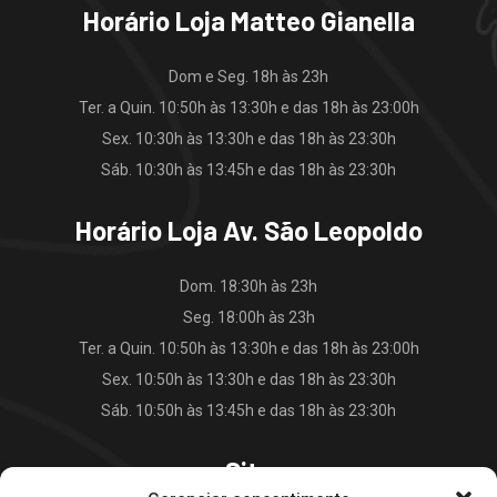
Horário Loja Matteo Gianella
Dom e Seg. 18h às 23h
Ter. a Quin. 10:50h às 13:30h e das 18h às 23:00h
Sex. 10:30h às 13:30h e das 18h às 23:30h
Sáb. 10:30h às 13:45h e das 18h às 23:30h
Horário Loja Av. São Leopoldo
Dom. 18:30h às 23h
Seg. 18:00h às 23h
Ter. a Quin. 10:50h às 13:30h e das 18h às 23:00h
Sex. 10:50h às 13:30h e das 18h às 23:30h
Sáb. 10:50h às 13:45h e das 18h às 23:30h
Site