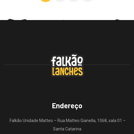
Endereço
Falkão Unidade Matteo – Rua Matteo Gianella, 1068, sala 01 –
Santa Catarina