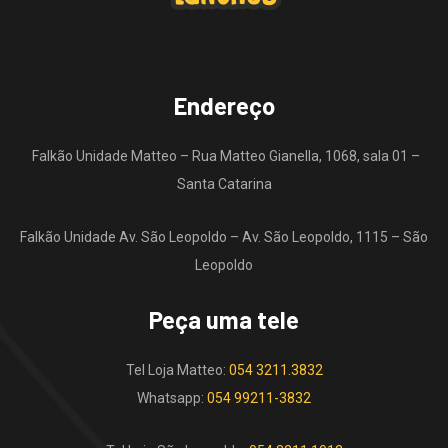
Endereço
Falkão Unidade Matteo – Rua Matteo Gianella, 1068, sala 01 –
Santa Catarina
Falkão Unidade Av. São Leopoldo – Av. São Leopoldo, 1115 – São
Leopoldo
Peça uma tele
Tel Loja Matteo:
054 3211.3832
Whatsapp:
054 99211-3832