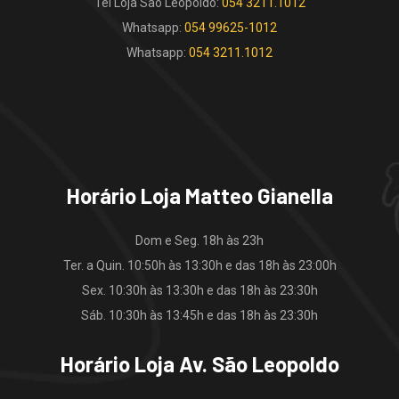
Tel Loja São Leopoldo:
054 3211.1012
Whatsapp:
054 99625-1012
Whatsapp:
054 3211.1012
Horário Loja Matteo Gianella
Dom e Seg. 18h às 23h
Ter. a Quin. 10:50h às 13:30h e das 18h às 23:00h
Sex. 10:30h às 13:30h e das 18h às 23:30h
Sáb. 10:30h às 13:45h e das 18h às 23:30h
Horário Loja Av. São Leopoldo