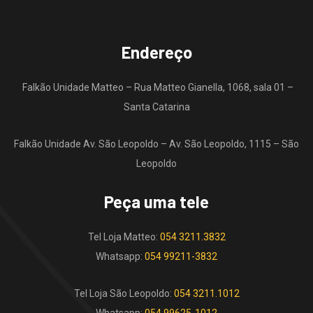
Endereço
Falkão Unidade Matteo – Rua Matteo Gianella, 1068, sala 01 –
Santa Catarina
Falkão Unidade Av. São Leopoldo – Av. São Leopoldo, 1115 – São
Leopoldo
Peça uma tele
Tel Loja Matteo:
054 3211.3832
Whatsapp:
054 99211-3832
Tel Loja São Leopoldo:
054 3211.1012
Whatsapp:
054 99625-1012