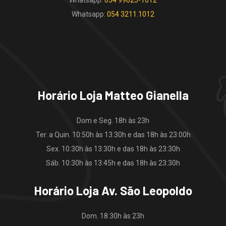
Whatsapp:
054 3211.1012
Horário Loja Matteo Gianella
Dom e Seg. 18h às 23h
Ter. a Quin. 10:50h às 13:30h e das 18h às 23:00h
Sex. 10:30h às 13:30h e das 18h às 23:30h
Sáb. 10:30h às 13:45h e das 18h às 23:30h
Horário Loja Av. São Leopoldo
Dom. 18:30h às 23h