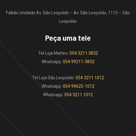
Falkão Unidade Av. São Leopoldo – Av. São Leopoldo, 1115 – São
Leopoldo
Peça uma tele
Tel Loja Matteo:
054 3211.3832
Whatsapp:
054 99211-3832
Tel Loja São Leopoldo:
054 3211.1012
Whatsapp:
054 99625-1012
Whatsapp:
054 3211.1012