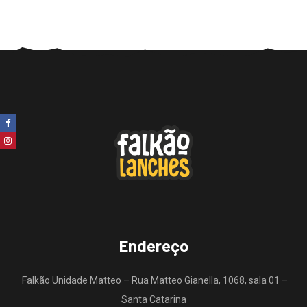
Endereço
Falkão Unidade Matteo – Rua Matteo Gianella, 1068, sala 01 –
Santa Catarina