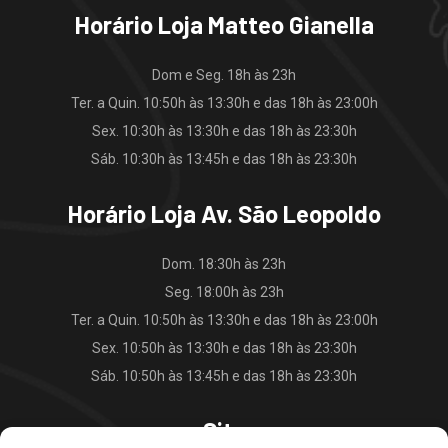
Horário Loja Matteo Gianella
Dom e Seg. 18h às 23h
Ter. a Quin. 10:50h às 13:30h e das 18h às 23:00h
Sex. 10:30h às 13:30h e das 18h às 23:30h
Sáb. 10:30h às 13:45h e das 18h às 23:30h
Horário Loja Av. São Leopoldo
Dom. 18:30h às 23h
Seg. 18:00h às 23h
Ter. a Quin. 10:50h às 13:30h e das 18h às 23:00h
Sex. 10:50h às 13:30h e das 18h às 23:30h
Sáb. 10:50h às 13:45h e das 18h às 23:30h
Site