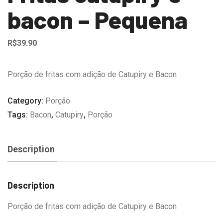
bacon – Pequena
R$
39.90
Porção de fritas com adição de Catupiry e Bacon
Category:
Porção
Tags:
Bacon
,
Catupiry
,
Porção
Description
Description
Porção de fritas com adição de Catupiry e Bacon