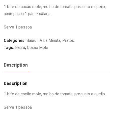
1 bife de coxão mole, molho de tomate, presunto e queijo,
acompanha 1 pão e salada.
Serve 1 pessoa.
Categories:
Baurú | A La Minuta
,
Pratos
Tags:
Bauru
,
Coxão Mole
Description
Description
1 bife de coxão mole, molho de tomate, presunto e queijo.
Serve 1 pessoa.