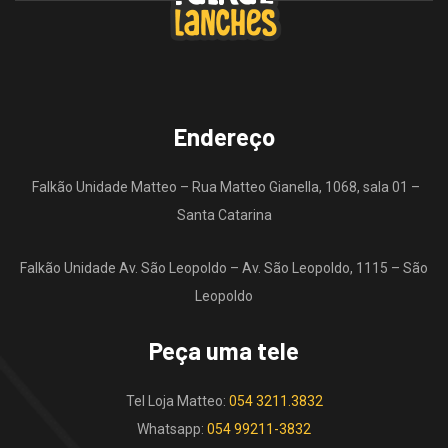
Endereço
Falkão Unidade Matteo – Rua Matteo Gianella, 1068, sala 01 –
Santa Catarina
Falkão Unidade Av. São Leopoldo – Av. São Leopoldo, 1115 – São
Leopoldo
Peça uma tele
Tel Loja Matteo:
054 3211.3832
Whatsapp:
054 99211-3832