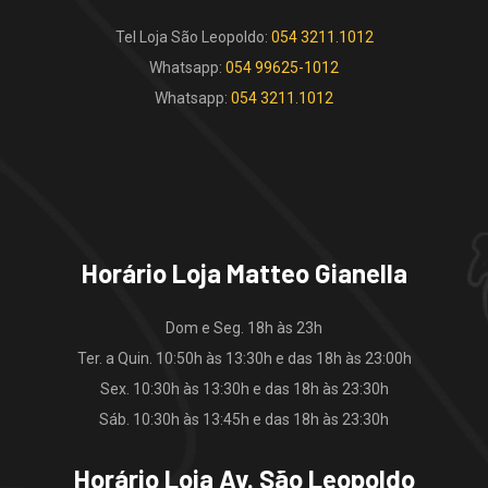
Tel Loja São Leopoldo:
054 3211.1012
Whatsapp:
054 99625-1012
Whatsapp:
054 3211.1012
Horário Loja Matteo Gianella
Dom e Seg. 18h às 23h
Ter. a Quin. 10:50h às 13:30h e das 18h às 23:00h
Sex. 10:30h às 13:30h e das 18h às 23:30h
Sáb. 10:30h às 13:45h e das 18h às 23:30h
Horário Loja Av. São Leopoldo