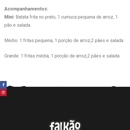
Acompanhamentos:
Mini:
Batata frita no prato, 1 cumuca pequena de arroz, 1
pão e salada.
Médio: 1 fritas pequena, 1 porção de arroz,2 pães e salada
Grande: 1 fritas média, 1 porção de arroz,2 pães e salada