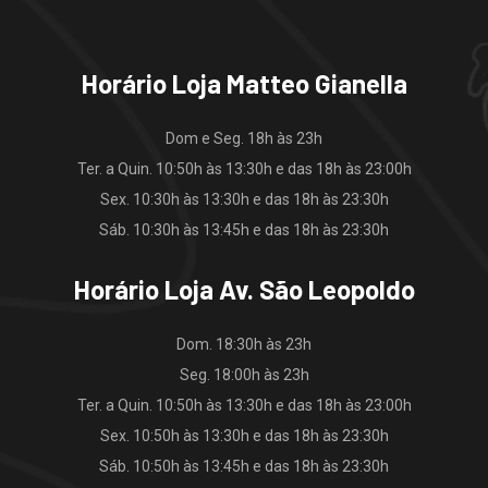
Horário Loja Matteo Gianella
Dom e Seg. 18h às 23h
Ter. a Quin. 10:50h às 13:30h e das 18h às 23:00h
Sex. 10:30h às 13:30h e das 18h às 23:30h
Sáb. 10:30h às 13:45h e das 18h às 23:30h
Horário Loja Av. São Leopoldo
Dom. 18:30h às 23h
Seg. 18:00h às 23h
Ter. a Quin. 10:50h às 13:30h e das 18h às 23:00h
Sex. 10:50h às 13:30h e das 18h às 23:30h
Sáb. 10:50h às 13:45h e das 18h às 23:30h