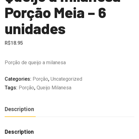
Porção Meia – 6
unidades
R$
18.95
Porção de queijo a milanesa
Categories:
Porção
,
Uncategorized
Tags:
Porção
,
Queijo Milanesa
Description
Description