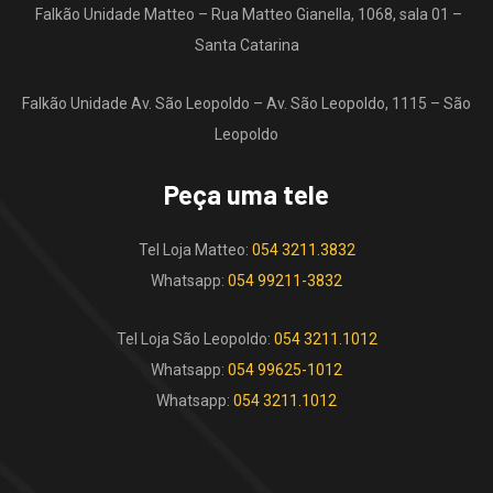
Falkão Unidade Matteo – Rua Matteo Gianella, 1068, sala 01 –
Santa Catarina
Falkão Unidade Av. São Leopoldo – Av. São Leopoldo, 1115 – São
Leopoldo
Peça uma tele
Tel Loja Matteo:
054 3211.3832
Whatsapp:
054 99211-3832
Tel Loja São Leopoldo:
054 3211.1012
Whatsapp:
054 99625-1012
Whatsapp:
054 3211.1012