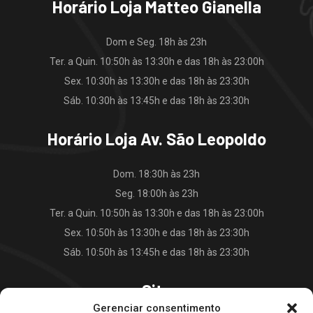
Horário Loja Matteo Gianella
Dom e Seg. 18h às 23h
Ter. a Quin. 10:50h às 13:30h e das 18h às 23:00h
Sex. 10:30h às 13:30h e das 18h às 23:30h
Sáb. 10:30h às 13:45h e das 18h às 23:30h
Horário Loja Av. São Leopoldo
Dom. 18:30h às 23h
Seg. 18:00h às 23h
Ter. a Quin. 10:50h às 13:30h e das 18h às 23:00h
Sex. 10:50h às 13:30h e das 18h às 23:30h
Sáb. 10:50h às 13:45h e das 18h às 23:30h
Site
Gerenciar consentimento