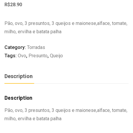
R$
28.90
Pão, ovo, 3 presuntos, 3 queijos e maionese,alface, tomate,
milho, ervilha e batata palha
Category:
Torradas
Tags:
Ovo
,
Presunto
,
Queijo
Description
Description
Pão, ovo, 3 presuntos, 3 queijos e maionese,alface, tomate,
milho, ervilha e batata palha