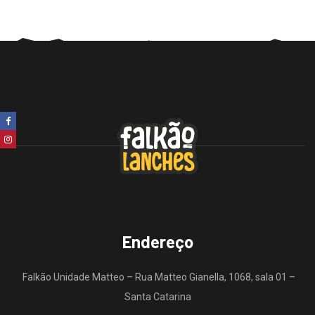
Endereço
Falkão Unidade Matteo – Rua Matteo Gianella, 1068, sala 01 –
Santa Catarina