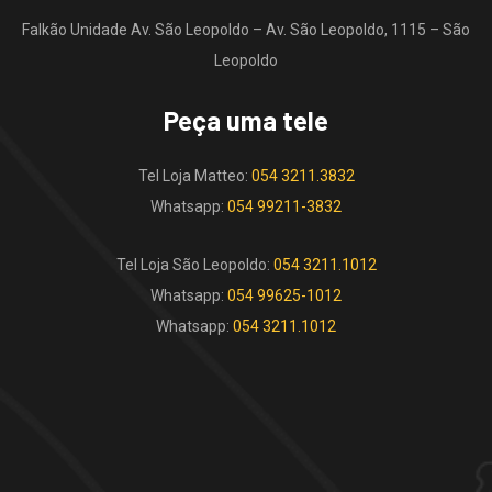
Falkão Unidade Av. São Leopoldo – Av. São Leopoldo, 1115 – São
Leopoldo
Peça uma tele
Tel Loja Matteo:
054 3211.3832
Whatsapp:
054 99211-3832
Tel Loja São Leopoldo:
054 3211.1012
Whatsapp:
054 99625-1012
Whatsapp:
054 3211.1012