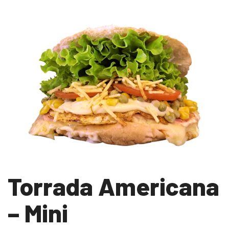
Torrada Americana
– Mini