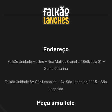
Endereço
Falkão Unidade Matteo – Rua Matteo Gianella, 1068, sala 01 –
Santa Catarina
Falkão Unidade Av. São Leopoldo – Av. São Leopoldo, 1115 – São
Leopoldo
Peça uma tele