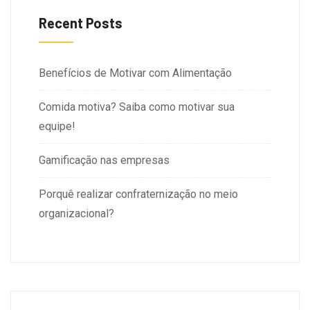
Recent Posts
Benefícios de Motivar com Alimentação
Comida motiva? Saiba como motivar sua
equipe!
Gamificação nas empresas
Porquê realizar confraternização no meio
organizacional?