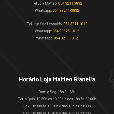
Tel Loja Matteo:
054 3211.3832
Whatsapp:
054 99211-3832
Tel Loja São Leopoldo:
054 3211.1012
Whatsapp:
054 99625-1012
Whatsapp:
054 3211.1012
Horário Loja Matteo Gianella
Dom e Seg. 18h às 23h
Ter. a Quin. 10:50h às 13:30h e das 18h às 23:00h
Sex. 10:30h às 13:30h e das 18h às 23:30h
Sáb. 10:30h às 13:45h e das 18h às 23:30h