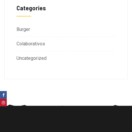
Categories
Burger
Colaborativos
Uncategorized