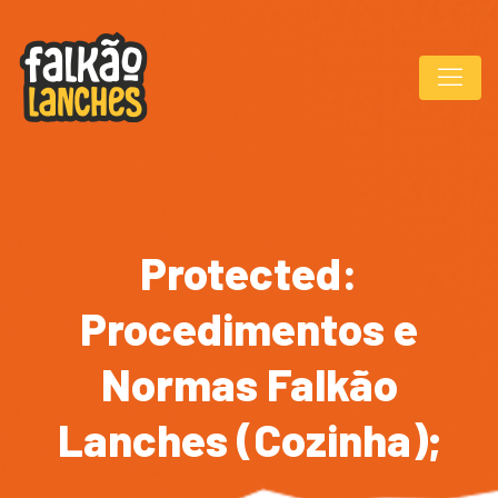
Protected:
Procedimentos e
Normas Falkão
Lanches (Cozinha);