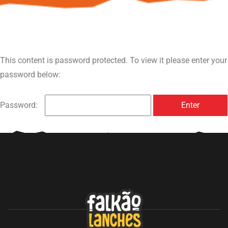
This content is password protected. To view it please enter your
password below:
Password: