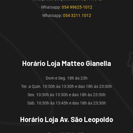
Whatsapp:
054 99625-1012
Whatsapp:
054 3211.1012
Horário Loja Matteo Gianella
Dom e Seg. 18h às 23h
Ter. a Quin. 10:50h às 13:30h e das 18h às 23:00h
Sex. 10:30h às 13:30h e das 18h às 23:30h
Sáb. 10:30h às 13:45h e das 18h às 23:30h
Horário Loja Av. São Leopoldo